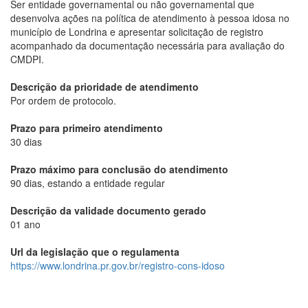
Ser entidade governamental ou não governamental que
desenvolva ações na política de atendimento à pessoa idosa no
município de Londrina e apresentar solicitação de registro
acompanhado da documentação necessária para avaliação do
CMDPI.
Descrição da prioridade de atendimento
Por ordem de protocolo.
Prazo para primeiro atendimento
30 dias
Prazo máximo para conclusão do atendimento
90 dias, estando a entidade regular
Descrição da validade documento gerado
01 ano
Url da legislação que o regulamenta
https://www.londrina.pr.gov.br/registro-cons-idoso