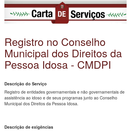
Registro no Conselho
Municipal dos Direitos da
Pessoa Idosa - CMDPI
Descrição do Serviço
Registro de entidades governamentais e não governamentais de
assistência ao idoso e de seus programas junto ao Conselho
Municipal dos Direitos da Pessoa Idosa.
Descrição de exigências