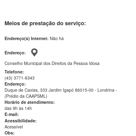
Meios de prestação do serviço:
Endereço(s) Internet:
Não há
Endereço:
Conselho Municipal dos Direitos da Pessoa Idosa
Telefone:
(43) 3771-6343
Endereço:
Duque de Caxias, 333 Jardim Igapó 86015-00 - Londrina -
(Prédio da CAAPSML)
Horário de atendimento:
das 9h às 14h
E-mail:
Acessibilidade:
Acessível
Obs: