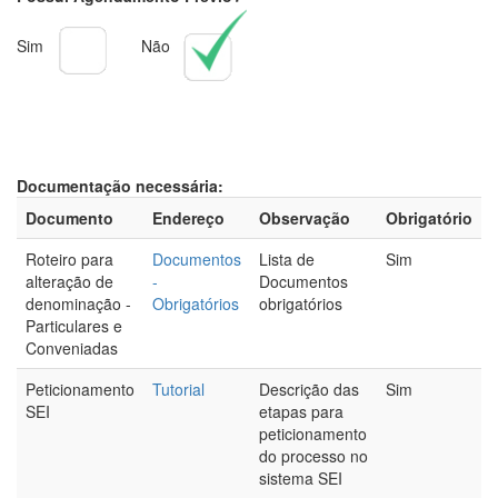
Sim
Não
Documentação necessária:
Documento
Endereço
Observação
Obrigatório
Roteiro para
Documentos
Lista de
Sim
alteração de
-
Documentos
denominação -
Obrigatórios
obrigatórios
Particulares e
Conveniadas
Peticionamento
Tutorial
Descrição das
Sim
SEI
etapas para
peticionamento
do processo no
sistema SEI