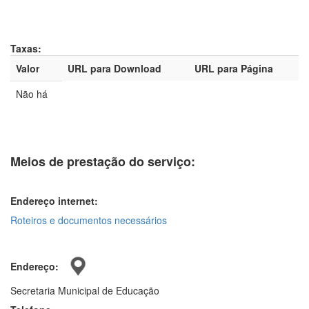
Taxas:
Valor
URL para Download
URL para Página
Não há
Meios de prestação do serviço:
Endereço internet:
Roteiros e documentos necessários
Endereço:
Secretaria Municipal de Educação