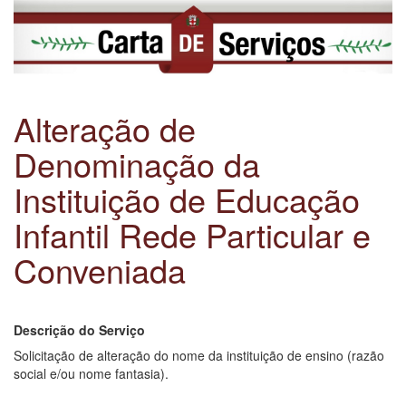
Alteração de
Denominação da
Instituição de Educação
Infantil Rede Particular e
Conveniada
Descrição do Serviço
Solicitação de alteração do nome da instituição de ensino (razão
social e/ou nome fantasia).