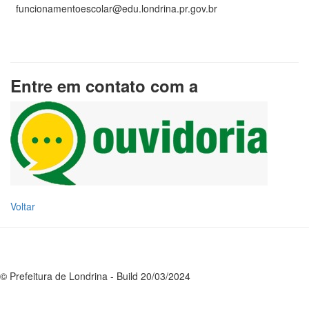
funcionamentoescolar@edu.londrina.pr.gov.br
Entre em contato com a
Voltar
© Prefeitura de Londrina - Build 20/03/2024