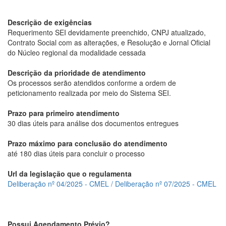
Descrição de exigências
Requerimento SEI devidamente preenchido, CNPJ atualizado,
Contrato Social com as alterações, e Resolução e Jornal Oficial
do Núcleo regional da modalidade cessada
Descrição da prioridade de atendimento
Os processos serão atendidos conforme a ordem de
peticionamento realizada por meio do Sistema SEI.
Prazo para primeiro atendimento
30 dias úteis para análise dos documentos entregues
Prazo máximo para conclusão do atendimento
até 180 dias úteis para concluir o processo
Url da legislação que o regulamenta
Deliberação nº 04/2025 - CMEL / Deliberação nº 07/2025 - CMEL
Possui Agendamento Prévio?