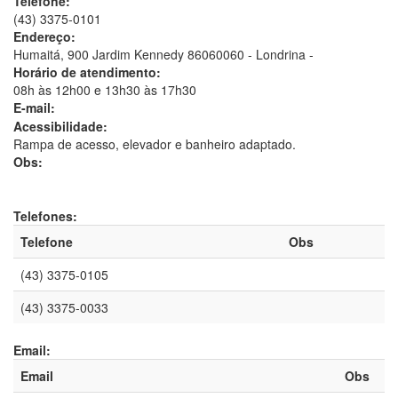
Telefone:
(43) 3375-0101
Endereço:
Humaitá, 900 Jardim Kennedy 86060060 - Londrina -
Horário de atendimento:
08h às 12h00 e 13h30 às 17h30
E-mail:
Acessibilidade:
Rampa de acesso, elevador e banheiro adaptado.
Obs:
Telefones:
Telefone
Obs
(43) 3375-0105
(43) 3375-0033
Email:
Email
Obs