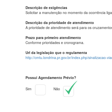
Descrição de exigências
Solicitar a manutenção no momento da ocorrência liga
Descrição da prioridade de atendimento
A prioridade de atendimento será para os cruzamentos
Prazo para primeiro atendimento
Conforme prioridades e cronograma.
Url da legislação que o regulamenta
http://cmtu.londrina.pr.gov.br/index.php/sinalizacao-via
Possui Agendamento Prévio?
Sim
Não