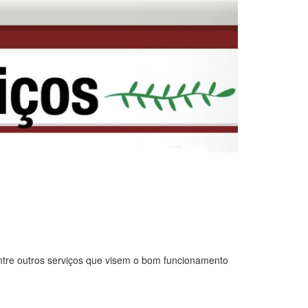
ntre outros serviços que visem o bom funcionamento