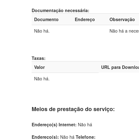
Documentação necessária:
Documento
Endereço
Observação
Não há.
Não há a neces
Taxas:
Valor
URL para Downlo
Não há.
Meios de prestação do serviço:
Endereço(s) Internet:
Não há
Endereço(s):
Não há
Telefone: