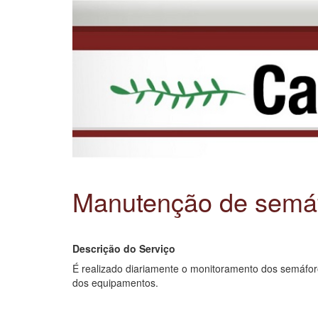
Manutenção de semáfo
Descrição do Serviço
É realizado diariamente o monitoramento dos semáfor
dos equipamentos.