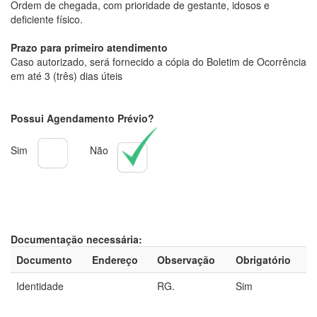
Ordem de chegada, com prioridade de gestante, idosos e
deficiente físico.
Prazo para primeiro atendimento
Caso autorizado, será fornecido a cópia do Boletim de Ocorrência
em até 3 (três) dias úteis
Possui Agendamento Prévio?
Sim
Não
Documentação necessária:
Documento
Endereço
Observação
Obrigatório
Identidade
RG.
Sim