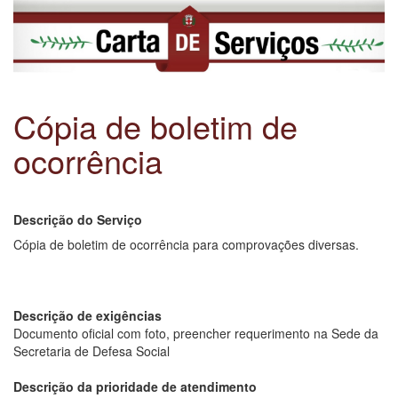
Cópia de boletim de
ocorrência
Descrição do Serviço
Cópia de boletim de ocorrência para comprovações diversas.
Descrição de exigências
Documento oficial com foto, preencher requerimento na Sede da
Secretaria de Defesa Social
Descrição da prioridade de atendimento