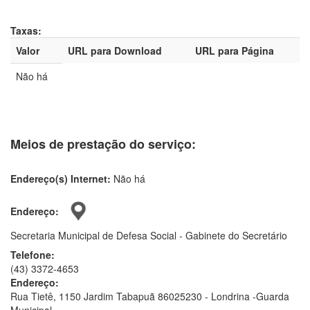
Taxas:
Valor
URL para Download
URL para Página
Não há
Meios de prestação do serviço:
Endereço(s) Internet:
Não há
Endereço:
Secretaria Municipal de Defesa Social - Gabinete do Secretário
Telefone:
(43) 3372-4653
Endereço:
Rua Tietê, 1150 Jardim Tabapuã 86025230 - Londrina -Guarda