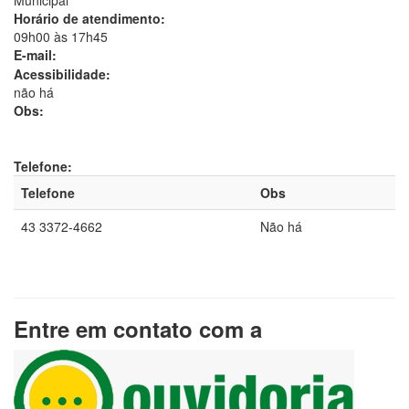
Municipal
Horário de atendimento:
09h00 às 17h45
E-mail:
Acessibilidade:
não há
Obs:
Telefone:
Telefone
Obs
43 3372-4662
Não há
Entre em contato com a