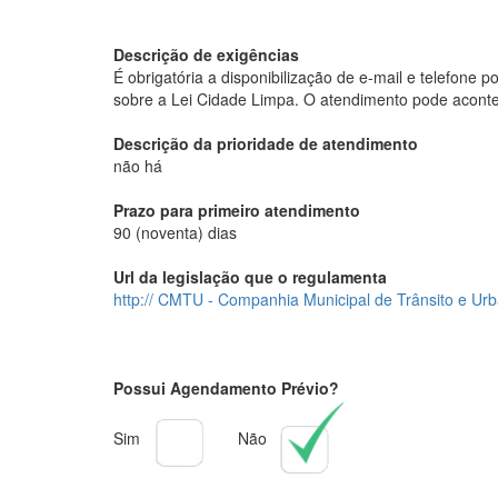
Descrição de exigências
É obrigatória a disponibilização de e-mail e telefone 
sobre a Lei Cidade Limpa. O atendimento pode acont
Descrição da prioridade de atendimento
não há
Prazo para primeiro atendimento
90 (noventa) dias
Url da legislação que o regulamenta
http:// CMTU - Companhia Municipal de Trânsito e Ur
Possui Agendamento Prévio?
Sim
Não