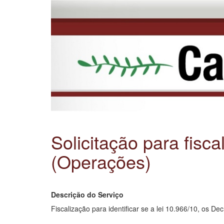
Solicitação para fisc
(Operações)
Descrição do Serviço
Fiscalização para identificar se a lei 10.966/10, os 