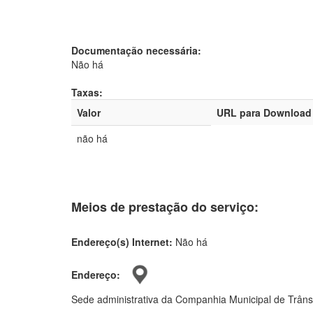
Documentação necessária:
Não há
Taxas:
Valor
URL para Download
não há
Meios de prestação do serviço:
Endereço(s) Internet:
Não há
Endereço:
Sede administrativa da Companhia Municipal de Trân