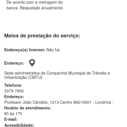
De acordo com a metragem da
banca. Reajustado anualmente.
Meios de prestação do serviço:
Endereço(s) Internet:
Não há
Endereço:
Sede administrativa da Companhia Municipal de Trânsito e
Urbanização (CMTU)
Telefone:
3379-7900
Endereço:
Professor João Cândido, 1213 Centro 86010001 - Londrina -
Horário de atendimento:
8h às 17h
E-mail:
Acessibilidade: