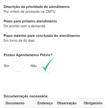
Descrição da prioridade de atendimento
Por ordem de protocolo na CMTU
Prazo para primeiro atendimento
De acordo com a demanda.
Prazo máximo para conclusão do atendimento
Em torno de 60 dias
Possui Agendamento Prévio?
Sim
Não
Documentação necessária:
Documento
Endereço
Observação
Obrigatório