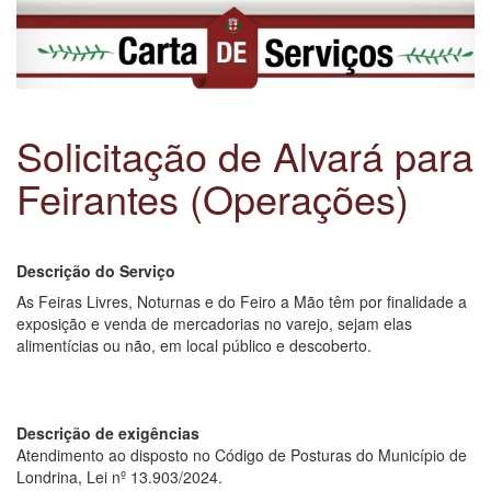
Solicitação de Alvará para
Feirantes (Operações)
Descrição do Serviço
As Feiras Livres, Noturnas e do Feiro a Mão têm por finalidade a
exposição e venda de mercadorias no varejo, sejam elas
alimentícias ou não, em local público e descoberto.
Descrição de exigências
Atendimento ao disposto no Código de Posturas do Município de
Londrina, Lei nº 13.903/2024.