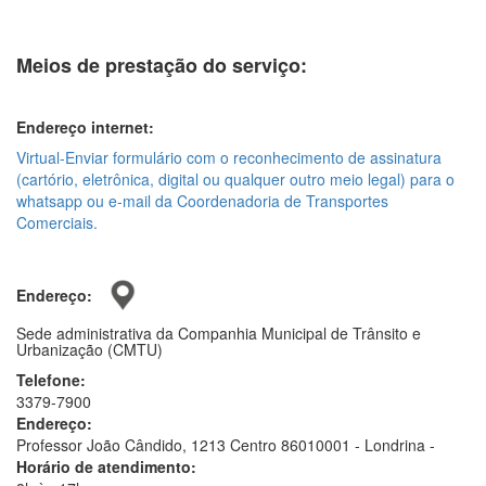
Meios de prestação do serviço:
Endereço internet:
Virtual-Enviar formulário com o reconhecimento de assinatura
(cartório, eletrônica, digital ou qualquer outro meio legal) para o
whatsapp ou e-mail da Coordenadoria de Transportes
Comerciais.
Endereço:
Sede administrativa da Companhia Municipal de Trânsito e
Urbanização (CMTU)
Telefone:
3379-7900
Endereço:
Professor João Cândido, 1213 Centro 86010001 - Londrina -
Horário de atendimento: