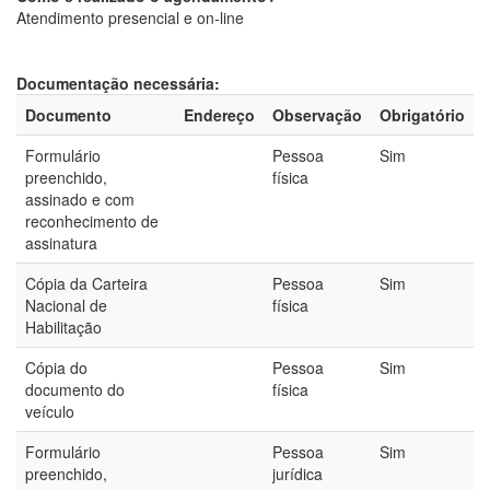
Atendimento presencial e on-line
Documentação necessária:
Documento
Endereço
Observação
Obrigatório
Formulário
Pessoa
Sim
preenchido,
física
assinado e com
reconhecimento de
assinatura
Cópia da Carteira
Pessoa
Sim
Nacional de
física
Habilitação
Cópia do
Pessoa
Sim
documento do
física
veículo
Formulário
Pessoa
Sim
preenchido,
jurídica