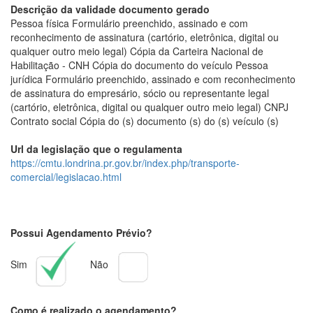
Descrição da validade documento gerado
Pessoa física Formulário preenchido, assinado e com
reconhecimento de assinatura (cartório, eletrônica, digital ou
qualquer outro meio legal) Cópia da Carteira Nacional de
Habilitação - CNH Cópia do documento do veículo Pessoa
jurídica Formulário preenchido, assinado e com reconhecimento
de assinatura do empresário, sócio ou representante legal
(cartório, eletrônica, digital ou qualquer outro meio legal) CNPJ
Contrato social Cópia do (s) documento (s) do (s) veículo (s)
Url da legislação que o regulamenta
https://cmtu.londrina.pr.gov.br/index.php/transporte-
comercial/legislacao.html
Possui Agendamento Prévio?
Sim
Não
Como é realizado o agendamento?