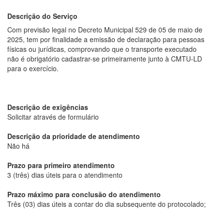
Descrição do Serviço
Com previsão legal no Decreto Municipal 529 de 05 de maio de
2025, tem por finalidade a emissão de declaração para pessoas
físicas ou jurídicas, comprovando que o transporte executado
não é obrigatório cadastrar-se primeiramente junto à CMTU-LD
para o exercício.
Descrição de exigências
Solicitar através de formulário
Descrição da prioridade de atendimento
Não há
Prazo para primeiro atendimento
3 (três) dias úteis para o atendimento
Prazo máximo para conclusão do atendimento
Três (03) dias úteis a contar do dia subsequente do protocolado;