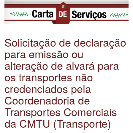
Solicitação de declaração
para emissão ou
alteração de alvará para
os transportes não
credenciados pela
Coordenadoria de
Transportes Comerciais
da CMTU (Transporte)