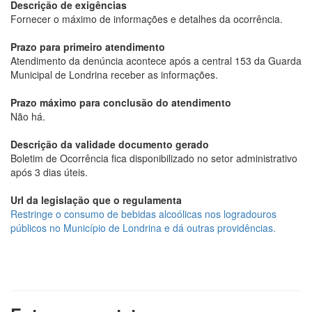
Descrição de exigências
Fornecer o máximo de informações e detalhes da ocorrência.
Prazo para primeiro atendimento
Atendimento da denúncia acontece após a central 153 da Guarda
Municipal de Londrina receber as informações.
Prazo máximo para conclusão do atendimento
Não há.
Descrição da validade documento gerado
Boletim de Ocorrência fica disponibilizado no setor administrativo
após 3 dias úteis.
Url da legislação que o regulamenta
Restringe o consumo de bebidas alcoólicas nos logradouros
públicos no Município de Londrina e dá outras providências.