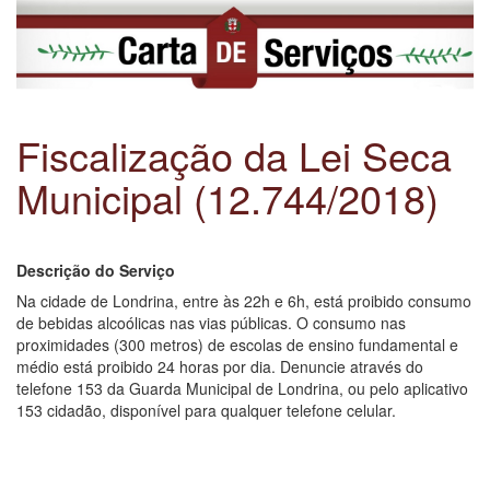
Fiscalização da Lei Seca
Municipal (12.744/2018)
Descrição do Serviço
Na cidade de Londrina, entre às 22h e 6h, está proibido consumo
de bebidas alcoólicas nas vias públicas. O consumo nas
proximidades (300 metros) de escolas de ensino fundamental e
médio está proibido 24 horas por dia. Denuncie através do
telefone 153 da Guarda Municipal de Londrina, ou pelo aplicativo
153 cidadão, disponível para qualquer telefone celular.