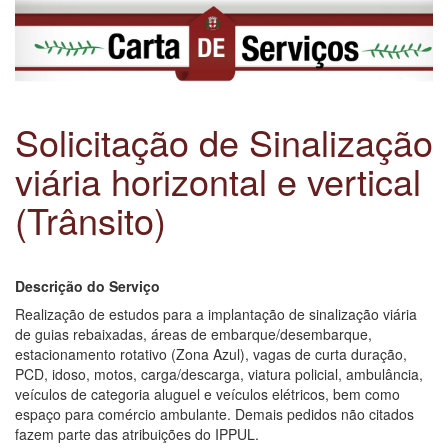
Solicitação de Sinalização
viária horizontal e vertical
(Trânsito)
Descrição do Serviço
Realização de estudos para a implantação de sinalização viária
de guias rebaixadas, áreas de embarque/desembarque,
estacionamento rotativo (Zona Azul), vagas de curta duração,
PCD, idoso, motos, carga/descarga, viatura policial, ambulância,
veículos de categoria aluguel e veículos elétricos, bem como
espaço para comércio ambulante. Demais pedidos não citados
fazem parte das atribuições do IPPUL.