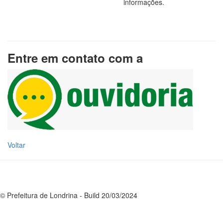
informações.
Entre em contato com a
Voltar
© Prefeitura de Londrina - Build 20/03/2024