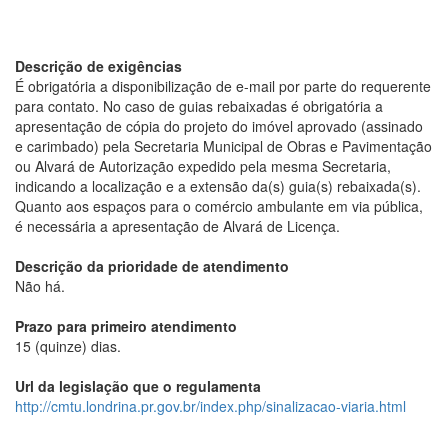
Descrição de exigências
É obrigatória a disponibilização de e-mail por parte do requerente
para contato. No caso de guias rebaixadas é obrigatória a
apresentação de cópia do projeto do imóvel aprovado (assinado
e carimbado) pela Secretaria Municipal de Obras e Pavimentação
ou Alvará de Autorização expedido pela mesma Secretaria,
indicando a localização e a extensão da(s) guia(s) rebaixada(s).
Quanto aos espaços para o comércio ambulante em via pública,
é necessária a apresentação de Alvará de Licença.
Descrição da prioridade de atendimento
Não há.
Prazo para primeiro atendimento
15 (quinze) dias.
Url da legislação que o regulamenta
http://cmtu.londrina.pr.gov.br/index.php/sinalizacao-viaria.html