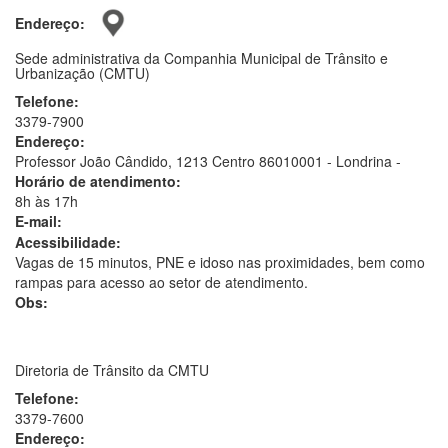
Endereço:
Sede administrativa da Companhia Municipal de Trânsito e
Urbanização (CMTU)
Telefone:
3379-7900
Endereço:
Professor João Cândido, 1213 Centro 86010001 - Londrina -
Horário de atendimento:
8h às 17h
E-mail:
Acessibilidade:
Vagas de 15 minutos, PNE e idoso nas proximidades, bem como
rampas para acesso ao setor de atendimento.
Obs:
Diretoria de Trânsito da CMTU
Telefone:
3379-7600
Endereço: