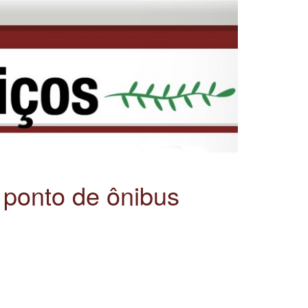
 ponto de ônibus