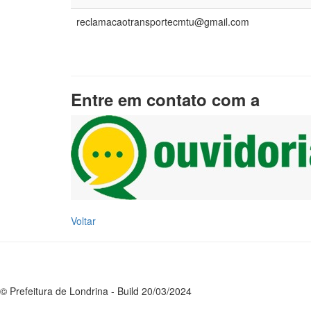
reclamacaotransportecmtu@gmail.com
Entre em contato com a
Voltar
© Prefeitura de Londrina - Build 20/03/2024