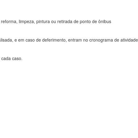
reforma, limpeza, pintura ou retirada de ponto de ônibus
alisada, e em caso de deferimento, entram no cronograma de atividad
 cada caso.