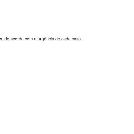
es, de acordo com a urgência de cada caso.