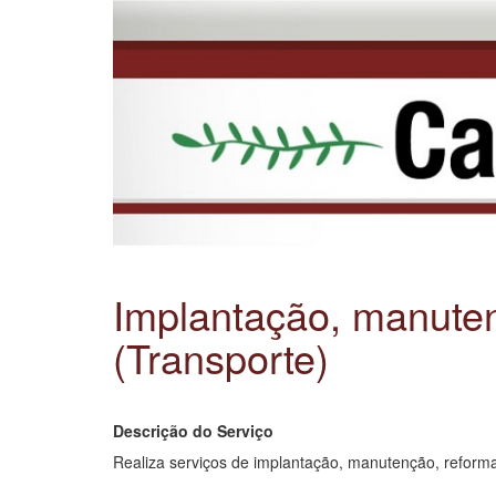
Implantação, manuten
(Transporte)
Descrição do Serviço
Realiza serviços de implantação, manutenção, reforma