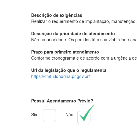
Descrição de exigências
Realizar o requerimento de implantação, manutenção, 
Descrição da prioridade de atendimento
Não há prioridade. Os pedidos têm sua viabilidade an
Prazo para primeiro atendimento
Conforme cronograma e de acordo com a urgência de
Url da legislação que o regulamenta
https://cmtu.londrina.pr.gov.br/
Possui Agendamento Prévio?
Sim
Não