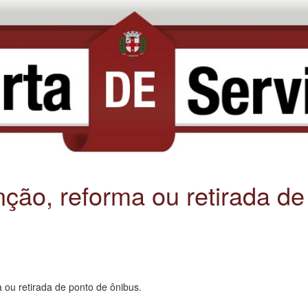
ção, reforma ou retirada de
 ou retirada de ponto de ônibus.