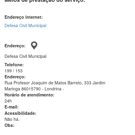
Endereço internet:
Defesa Civil Municipal
Endereço:
Defesa Civil Municipal
Telefone:
199 / 153
Endereço:
Rua Profesor Joaquim de Matos Barreto, 333 Jardim
Maringa 86015790 - Londrina -
Horário de atendimento:
24h
E-mail:
Acessibilidade:
Não há.
Obs: