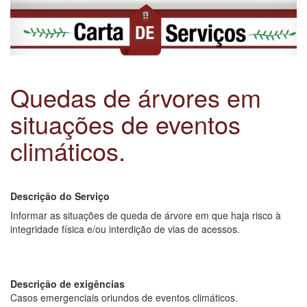
Quedas de árvores em
situações de eventos
climáticos.
Descrição do Serviço
Informar as situações de queda de árvore em que haja risco à
integridade física e/ou interdição de vias de acessos.
Descrição de exigências
Casos emergenciais oriundos de eventos climáticos.