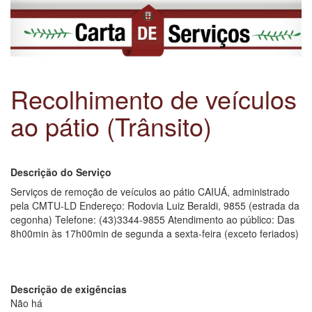
Recolhimento de veículos
ao pátio (Trânsito)
Descrição do Serviço
Serviços de remoção de veículos ao pátio CAIUÁ, administrado
pela CMTU-LD Endereço: Rodovia Luiz Beraldi, 9855 (estrada da
cegonha) Telefone: (43)3344-9855 Atendimento ao público: Das
8h00min às 17h00min de segunda a sexta-feira (exceto feriados)
Descrição de exigências
Não há