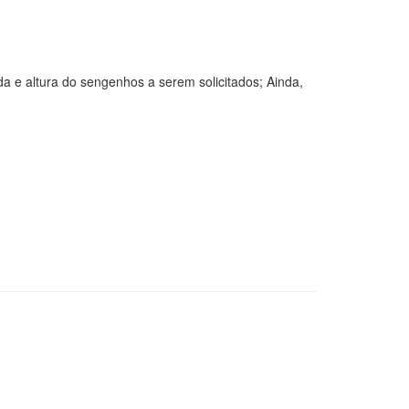
da e altura do sengenhos a serem solicitados; Ainda,