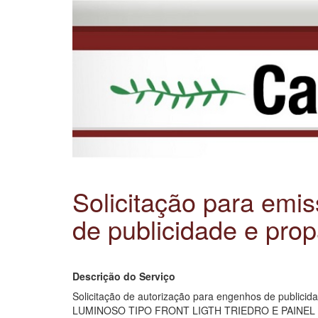
Solicitação para emi
de publicidade e pro
Descrição do Serviço
Solicitação de autorização para engenhos de pub
LUMINOSO TIPO FRONT LIGTH TRIEDRO E PAINEL DIGITA