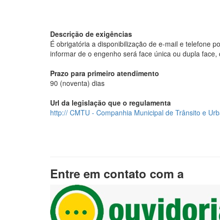
Descrição de exigências
É obrigatória a disponibilização de e-mail e telefone 
informar de o engenho será face única ou dupla face, 
Prazo para primeiro atendimento
90 (noventa) dias
Url da legislação que o regulamenta
http:// CMTU - Companhia Municipal de Trânsito e Ur
Entre em contato com a