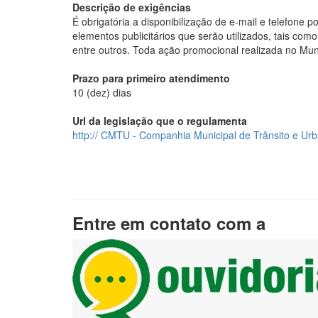
Descrição de exigências
É obrigatória a disponibilização de e-mail e telefone
elementos publicitários que serão utilizados, tais como
entre outros. Toda ação promocional realizada no Mu
Prazo para primeiro atendimento
10 (dez) dias
Url da legislação que o regulamenta
http:// CMTU - Companhia Municipal de Trânsito e Ur
Entre em contato com a