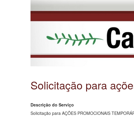
Solicitação para açõ
Descrição do Serviço
Solicitação para AÇÕES PROMOCIONAIS TEMPORÁRIAS, 