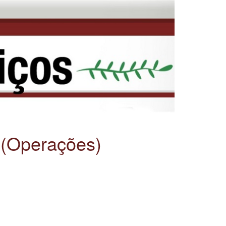
 (Operações)