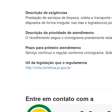
Descrição de exigências
Prestação de serviços de limpeza, coleta e transport
dispostos de forma irregular nas vias e logradouros p
Descrição da prioridade de atendimento
O recolhimento segue o cronograma previamente estabe
Prazo para primeiro atendimento
Serviço contínuo e regular conforme cronograma. Sol
Url da legislação que o regulamenta
http://cmtu.londrina.pr.gov.br
Entre em contato com a