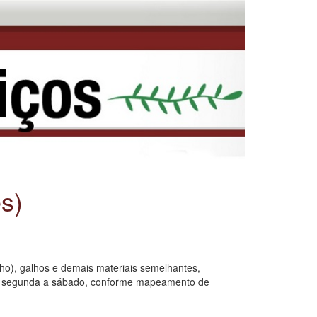
s)
ho), galhos e demais materiais semelhantes,
, de segunda a sábado, conforme mapeamento de