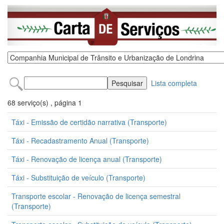
Lista completa
68 serviço(s) , página 1
Táxi - Emissão de certidão narrativa (Transporte)
Táxi - Recadastramento Anual (Transporte)
Táxi - Renovação de licença anual (Transporte)
Táxi - Substituição de veículo (Transporte)
Transporte escolar - Renovação de licença semestral
(Transporte)