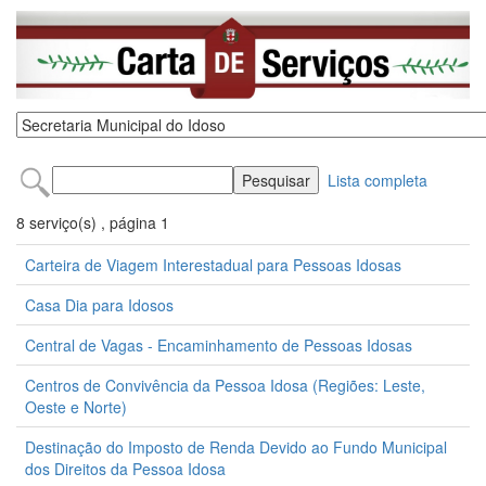
Lista completa
8 serviço(s) , página 1
Carteira de Viagem Interestadual para Pessoas Idosas
Casa Dia para Idosos
Central de Vagas - Encaminhamento de Pessoas Idosas
Centros de Convivência da Pessoa Idosa (Regiões: Leste,
Oeste e Norte)
Destinação do Imposto de Renda Devido ao Fundo Municipal
dos Direitos da Pessoa Idosa