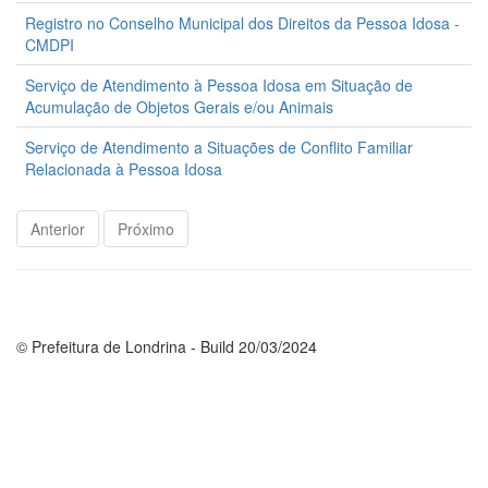
Registro no Conselho Municipal dos Direitos da Pessoa Idosa -
CMDPI
Serviço de Atendimento à Pessoa Idosa em Situação de
Acumulação de Objetos Gerais e/ou Animais
Serviço de Atendimento a Situações de Conflito Familiar
Relacionada à Pessoa Idosa
Anterior
Próximo
© Prefeitura de Londrina - Build 20/03/2024